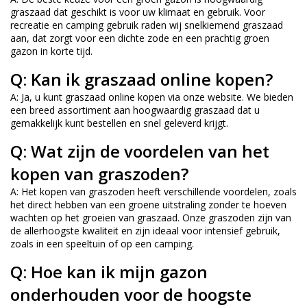
graszaad dat geschikt is voor uw klimaat en gebruik. Voor
recreatie en camping gebruik raden wij snelkiemend graszaad
aan, dat zorgt voor een dichte zode en een prachtig groen
gazon in korte tijd.
Q: Kan ik graszaad online kopen?
A: Ja, u kunt graszaad online kopen via onze website. We bieden
een breed assortiment aan hoogwaardig graszaad dat u
gemakkelijk kunt bestellen en snel geleverd krijgt.
Q: Wat zijn de voordelen van het
kopen van graszoden?
A: Het kopen van graszoden heeft verschillende voordelen, zoals
het direct hebben van een groene uitstraling zonder te hoeven
wachten op het groeien van graszaad. Onze graszoden zijn van
de allerhoogste kwaliteit en zijn ideaal voor intensief gebruik,
zoals in een speeltuin of op een camping.
Q: Hoe kan ik mijn gazon
onderhouden voor de hoogste