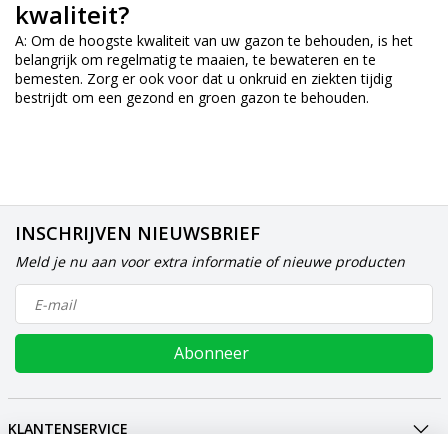
kwaliteit?
A: Om de hoogste kwaliteit van uw gazon te behouden, is het
belangrijk om regelmatig te maaien, te bewateren en te
bemesten. Zorg er ook voor dat u onkruid en ziekten tijdig
bestrijdt om een gezond en groen gazon te behouden.
INSCHRIJVEN NIEUWSBRIEF
Meld je nu aan voor extra informatie of nieuwe producten
Abonneer
KLANTENSERVICE