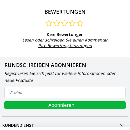
BEWERTUNGEN
Kein Bewertungen
Lesen oder schreiben Sie einen Kommentar
Ihre Bewertung hinzufügen
RUNDSCHREIBEN ABONNIEREN
Registrieren Sie sich jetzt für weitere Informationen oder
neue Produkte
Abonnieren
KUNDENDIENST