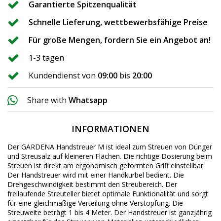
Garantierte Spitzenqualität
Schnelle Lieferung, wettbewerbsfähige Preise
Für große Mengen, fordern Sie ein Angebot an!
1-3 tagen
Kundendienst von
09:00
bis
20:00
Share with
Whatsapp
INFORMATIONEN
Der GARDENA Handstreuer M ist ideal zum Streuen von Dünger
und Streusalz auf kleineren Flächen. Die richtige Dosierung beim
Streuen ist direkt am ergonomisch geformten Griff einstellbar.
Der Handstreuer wird mit einer Handkurbel bedient. Die
Drehgeschwindigkeit bestimmt den Streubereich. Der
freilaufende Streuteller bietet optimale Funktionalität und sorgt
für eine gleichmäßige Verteilung ohne Verstopfung. Die
Streuweite beträgt 1 bis 4 Meter. Der Handstreuer ist ganzjährig