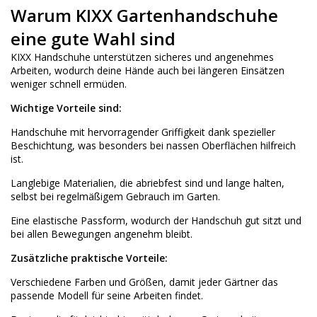
Warum KIXX Gartenhandschuhe
eine gute Wahl sind
KIXX Handschuhe unterstützen sicheres und angenehmes
Arbeiten, wodurch deine Hände auch bei längeren Einsätzen
weniger schnell ermüden.
Wichtige Vorteile sind:
Handschuhe mit hervorragender Griffigkeit dank spezieller
Beschichtung, was besonders bei nassen Oberflächen hilfreich
ist.
Langlebige Materialien, die abriebfest sind und lange halten,
selbst bei regelmäßigem Gebrauch im Garten.
Eine elastische Passform, wodurch der Handschuh gut sitzt und
bei allen Bewegungen angenehm bleibt.
Zusätzliche praktische Vorteile:
Verschiedene Farben und Größen, damit jeder Gärtner das
passende Modell für seine Arbeiten findet.