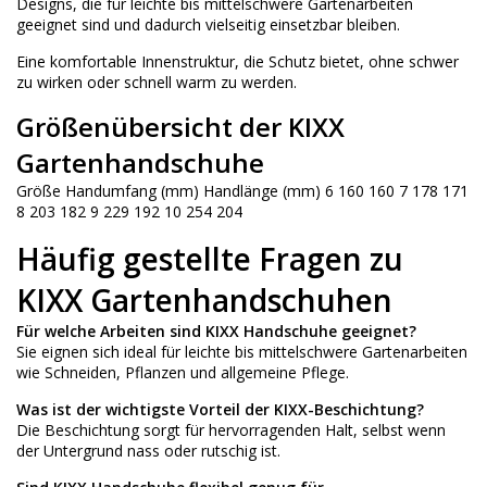
Designs, die für leichte bis mittelschwere Gartenarbeiten
geeignet sind und dadurch vielseitig einsetzbar bleiben.
Eine komfortable Innenstruktur, die Schutz bietet, ohne schwer
zu wirken oder schnell warm zu werden.
Größenübersicht der KIXX
Gartenhandschuhe
Größe Handumfang (mm) Handlänge (mm) 6 160 160 7 178 171
8 203 182 9 229 192 10 254 204
Häufig gestellte Fragen zu
KIXX Gartenhandschuhen
Für welche Arbeiten sind KIXX Handschuhe geeignet?
Sie eignen sich ideal für leichte bis mittelschwere Gartenarbeiten
wie Schneiden, Pflanzen und allgemeine Pflege.
Was ist der wichtigste Vorteil der KIXX-Beschichtung?
Die Beschichtung sorgt für hervorragenden Halt, selbst wenn
der Untergrund nass oder rutschig ist.