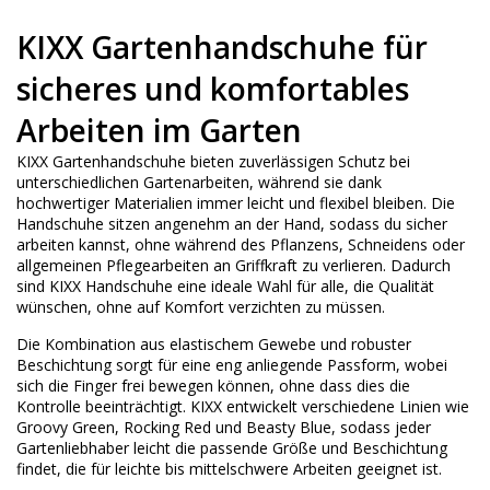
KIXX Gartenhandschuhe für
sicheres und komfortables
Arbeiten im Garten
KIXX Gartenhandschuhe bieten zuverlässigen Schutz bei
unterschiedlichen Gartenarbeiten, während sie dank
hochwertiger Materialien immer leicht und flexibel bleiben. Die
Handschuhe sitzen angenehm an der Hand, sodass du sicher
arbeiten kannst, ohne während des Pflanzens, Schneidens oder
allgemeinen Pflegearbeiten an Griffkraft zu verlieren. Dadurch
sind KIXX Handschuhe eine ideale Wahl für alle, die Qualität
wünschen, ohne auf Komfort verzichten zu müssen.
Die Kombination aus elastischem Gewebe und robuster
Beschichtung sorgt für eine eng anliegende Passform, wobei
sich die Finger frei bewegen können, ohne dass dies die
Kontrolle beeinträchtigt. KIXX entwickelt verschiedene Linien wie
Groovy Green, Rocking Red und Beasty Blue, sodass jeder
Gartenliebhaber leicht die passende Größe und Beschichtung
findet, die für leichte bis mittelschwere Arbeiten geeignet ist.