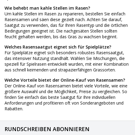
Wie behebt man kahle Stellen im Rasen?
Um kahle Stellen im Rasen zu reparieren, bestellen Sie einfach
Rasensamen und säen diese gezielt nach. Achten Sie darauf,
Saatgut zu verwenden, das für Ihren Rasentyp und die örtlichen
Bedingungen geeignet ist. Die nachgesäten Stellen sollten
feucht gehalten werden, bis das Gras zu wachsen beginnt.
Welches Rasensaatgut eignet sich für Spielplätze?
Für Spielplätze eignet sich besonders robustes Rasensaatgut,
das intensiver Nutzung standhält. Wählen Sie Mischungen, die
speziell für Spielrasen entwickelt wurden, mit einer Kombination
aus schnell keimenden und strapazierfähigen Grassorten.
Welche Vorteile bietet der Online-Kauf von Rasensamen?
Der Online-Kauf von Rasensamen bietet viele Vorteile, wie eine
größere Auswahl und die Möglichkeit, Preise zu vergleichen. So
finden Sie einfach das beste Saatgut für Ihre individuellen
Anforderungen und profitieren oft von Sonderangeboten und
Rabatten.
RUNDSCHREIBEN ABONNIEREN