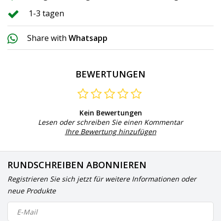
1-3 tagen
Share with
Whatsapp
BEWERTUNGEN
Kein Bewertungen
Lesen oder schreiben Sie einen Kommentar
Ihre Bewertung hinzufügen
RUNDSCHREIBEN ABONNIEREN
Registrieren Sie sich jetzt für weitere Informationen oder
neue Produkte