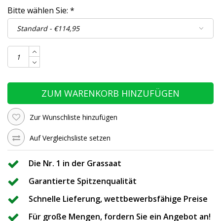
Bitte wählen Sie:
*
ZUM WARENKORB HINZUFÜGEN
Zur Wunschliste hinzufügen
Auf Vergleichsliste setzen
Die Nr. 1 in der Grassaat
Garantierte Spitzenqualität
Schnelle Lieferung, wettbewerbsfähige Preise
Für große Mengen, fordern Sie ein Angebot an!