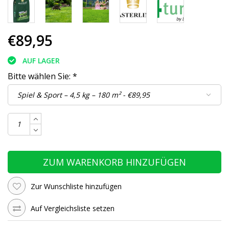
€89,95
AUF LAGER
Bitte wählen Sie:
*
ZUM WARENKORB HINZUFÜGEN
Zur Wunschliste hinzufügen
Auf Vergleichsliste setzen