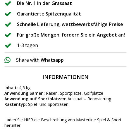
Die Nr. 1 in der Grassaat
Garantierte Spitzenqualität
Schnelle Lieferung, wettbewerbsfähige Preise
Für große Mengen, fordern Sie ein Angebot an!
1-3 tagen
Share with
Whatsapp
INFORMATIONEN
Inhalt:
4,5 kg
Anwendung Samen:
Rasen, Sportplätze, Golfplätze
Anwendung auf Sportplätzen:
Aussaat – Renovierung
Rastentyp:
Spiel- und Sportrasen
Laden Sie HIER die Beschreibung von Masterline Spiel & Sport
herunter