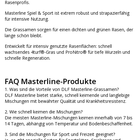
Rasenprofis.
Masterline Spiel & Sport ist extrem robust und strapazierfähig
für intensive Nutzung.
Die Grassamen sorgen für einen dichten und grünen Rasen, der
lange schön bleibt.
Entwickelt für intensiv genutzte Rasenflächen: schnell
wachsendes 4turf®-Gras und ProNitro® für tiefe Wurzeln und
schnelle Regeneration.
FAQ Masterline-Produkte
1. Was sind die Vorteile von DLF Masterline-Grassamen?
DLF Masterline bietet starke, schnell keimende und langlebige
Mischungen mit bewährter Qualität und Krankheitsresistenz.
2. Wie schnell keimen die Mischungen?
Die meisten Masterline-Mischungen keimen innerhalb von 7 bis
14 Tagen, abhängig von Temperatur und Bodenbeschaffenheit.
3. Sind die Mischungen für Sport und Freizeit geeignet?