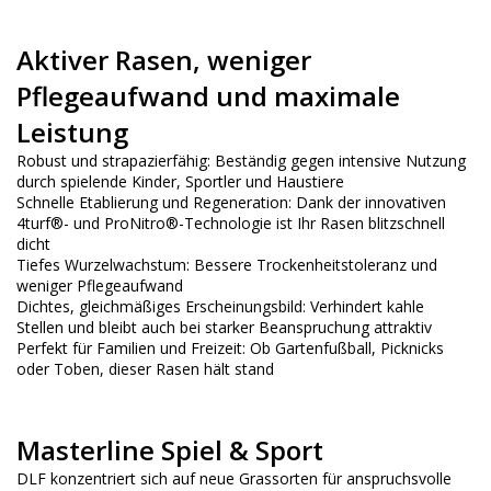
Aktiver Rasen, weniger
Pflegeaufwand und maximale
Leistung
Robust und strapazierfähig: Beständig gegen intensive Nutzung
durch spielende Kinder, Sportler und Haustiere
Schnelle Etablierung und Regeneration: Dank der innovativen
4turf®- und ProNitro®-Technologie ist Ihr Rasen blitzschnell
dicht
Tiefes Wurzelwachstum: Bessere Trockenheitstoleranz und
weniger Pflegeaufwand
Dichtes, gleichmäßiges Erscheinungsbild: Verhindert kahle
Stellen und bleibt auch bei starker Beanspruchung attraktiv
Perfekt für Familien und Freizeit: Ob Gartenfußball, Picknicks
oder Toben, dieser Rasen hält stand
Masterline Spiel & Sport
DLF konzentriert sich auf neue Grassorten für anspruchsvolle