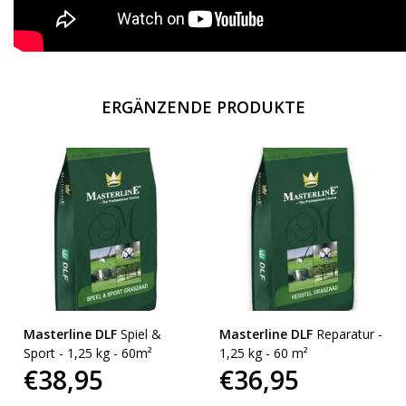
ERGÄNZENDE PRODUKTE
Masterline DLF
Spiel &
Masterline DLF
Reparatur -
Sport - 1,25 kg - 60m²
1,25 kg - 60 m²
€38,95
€36,95