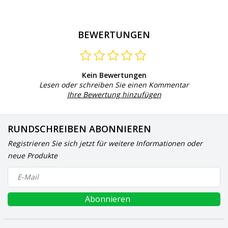
BEWERTUNGEN
Kein Bewertungen
Lesen oder schreiben Sie einen Kommentar
Ihre Bewertung hinzufügen
RUNDSCHREIBEN ABONNIEREN
Registrieren Sie sich jetzt für weitere Informationen oder
neue Produkte
Abonnieren