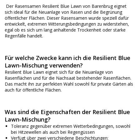
Der Rasensamen Resilient Blue Lawn von Barenbrug eignet
sich ideal für die Neuanlage von Rasen und die Begrünung
öffentlicher Flächen. Dieser Rasensamen wurde speziell dafür
entwickelt, extremen Witterungsbedingungen zu widerstehen,
egal ob es sich um lang anhaltende Trockenheit oder starke
Regenfälle handelt.
Für welche Zwecke kann ich die Resilient Blue
Lawn-Mischung verwenden?
Resilient Blue Lawn eignet sich für die Neuanlage von
Rasenflächen und für die Nachsaat bestehender Rasenflächen.
Das macht ihn zur perfekten Wahl sowohl für private Gärten als
auch für öffentliche Flächen.
Was sind die Eigenschaften der Resilient Blue
Lawn-Mischung?
Toleranz gegenüber extremen Wetterbedingungen, sowohl
bei Hitzewellen als auch bei Regengüssen
Verfügt über zwei verschiedene Beschichtungen: