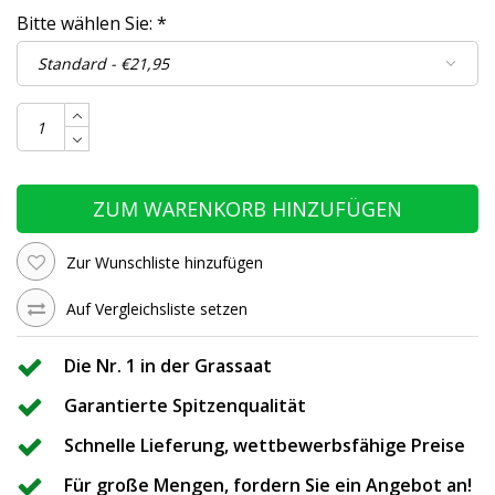
Bitte wählen Sie:
*
ZUM WARENKORB HINZUFÜGEN
Zur Wunschliste hinzufügen
Auf Vergleichsliste setzen
Die Nr. 1 in der Grassaat
Garantierte Spitzenqualität
Schnelle Lieferung, wettbewerbsfähige Preise
Für große Mengen, fordern Sie ein Angebot an!