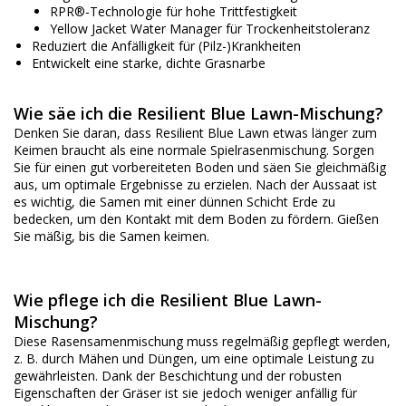
RPR®-Technologie für hohe Trittfestigkeit
Yellow Jacket Water Manager für Trockenheitstoleranz
Reduziert die Anfälligkeit für (Pilz-)Krankheiten
Entwickelt eine starke, dichte Grasnarbe
Wie säe ich die Resilient Blue Lawn-Mischung?
Denken Sie daran, dass Resilient Blue Lawn etwas länger zum
Keimen braucht als eine normale Spielrasenmischung. Sorgen
Sie für einen gut vorbereiteten Boden und säen Sie gleichmäßig
aus, um optimale Ergebnisse zu erzielen. Nach der Aussaat ist
es wichtig, die Samen mit einer dünnen Schicht Erde zu
bedecken, um den Kontakt mit dem Boden zu fördern. Gießen
Sie mäßig, bis die Samen keimen.
Wie pflege ich die Resilient Blue Lawn-
Mischung?
Diese Rasensamenmischung muss regelmäßig gepflegt werden,
z. B. durch Mähen und Düngen, um eine optimale Leistung zu
gewährleisten. Dank der Beschichtung und der robusten
Eigenschaften der Gräser ist sie jedoch weniger anfällig für