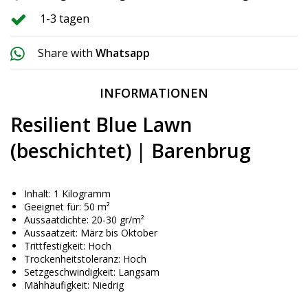
1-3 tagen
Share with
Whatsapp
INFORMATIONEN
Resilient Blue Lawn
(beschichtet) | Barenbrug
Inhalt: 1 Kilogramm
Geeignet für: 50 m²
Aussaatdichte: 20-30 gr/m²
Aussaatzeit: März bis Oktober
Trittfestigkeit: Hoch
Trockenheitstoleranz: Hoch
Setzgeschwindigkeit: Langsam
Mähhäufigkeit: Niedrig