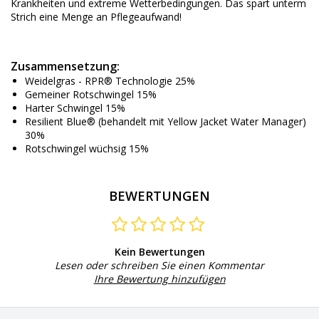
Krankheiten und extreme Wetterbedingungen. Das spart unterm
Strich eine Menge an Pflegeaufwand!
Zusammensetzung:
Weidelgras - RPR® Technologie 25%
Gemeiner Rotschwingel 15%
Harter Schwingel 15%
Resilient Blue® (behandelt mit Yellow Jacket Water Manager)
30%
Rotschwingel wüchsig 15%
BEWERTUNGEN
Kein Bewertungen
Lesen oder schreiben Sie einen Kommentar
Ihre Bewertung hinzufügen