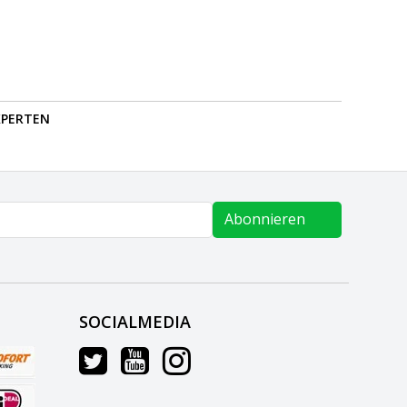
PERTEN
Abonnieren
SOCIALMEDIA