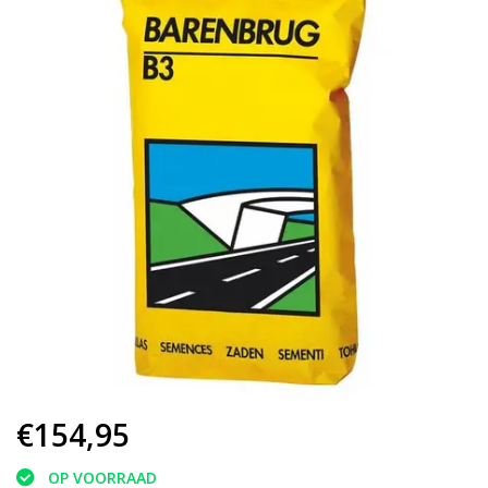
€154,95
OP VOORRAAD