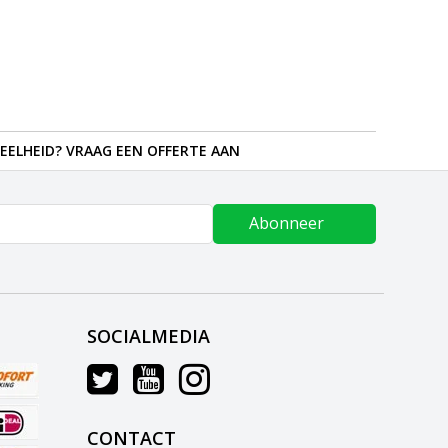
EELHEID? VRAAG EEN OFFERTE AAN
Abonneer
SOCIALMEDIA
CONTACT