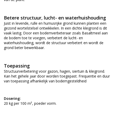
Betere structuur, lucht- en waterhuishouding
Juist in levende, rulle en humusrijke grond kunnen planten een
gezond wortelstelsel ontwikkelen. In een dichte kleigrond is dit
vaak lastig. Door een bodemverbeteraar zoals Basaltmeel aan
de bodem toe te voegen, verbetert de lucht- en
waterhuishouding, wordt de structuur verbetert en wordt de
grond beter bewerkbaar.
Toepassing
Structuurverbetering voor gazon, hagen, siertuin & kleigrond.
Kan het gehele jaar door worden toegepast. Frequentie en duur
van toepassing afhankelijk van bodemgesteldheid
Dosering:
20 kg per 100 m², poeder vorm.