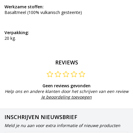
Werkzame stoffen:
Basaltmeel (100% vulkanisch gesteente)
Verpakking:
20 kg.
REVIEWS
Geen reviews gevonden
Help ons en andere klanten door het schrijven van een review
Je beoordeling toevoegen
INSCHRIJVEN NIEUWSBRIEF
Meld je nu aan voor extra informatie of nieuwe producten