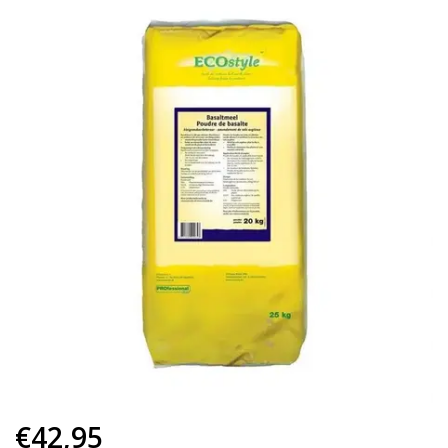
€42,95