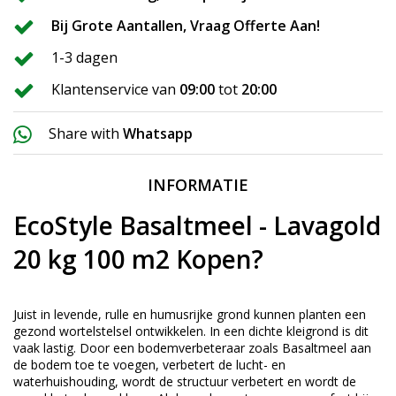
Bij Grote Aantallen, Vraag Offerte Aan!
1-3 dagen
Klantenservice van
09:00
tot
20:00
Share with
Whatsapp
INFORMATIE
EcoStyle Basaltmeel - Lavagold
20 kg 100 m2 Kopen?
Juist in levende, rulle en humusrijke grond kunnen planten een
gezond wortelstelsel ontwikkelen. In een dichte kleigrond is dit
vaak lastig. Door een bodemverbeteraar zoals Basaltmeel aan
de bodem toe te voegen, verbetert de lucht- en
waterhuishouding, wordt de structuur verbetert en wordt de