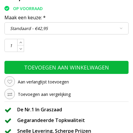
OP VOORRAAD
Maak een keuze:
*
TOEVOEGEN AAN WINKELWAGEN
Aan verlanglijst toevoegen
Toevoegen aan vergelijking
De Nr.1 In Graszaad
Gegarandeerde Topkwaliteit
Snelle Levering, Scherpe Prijzen