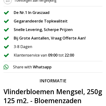
Toevoegen aan vergelijking
De Nr.1 In Graszaad
Gegarandeerde Topkwaliteit
Snelle Levering, Scherpe Prijzen
Bij Grote Aantallen, Vraag Offerte Aan!
3-8 Dagen
Klantenservice van
09:00
tot
22:00
Share with
Whatsapp
INFORMATIE
Vlinderbloemen Mengsel, 250g
125 m2. - Bloemenzaden