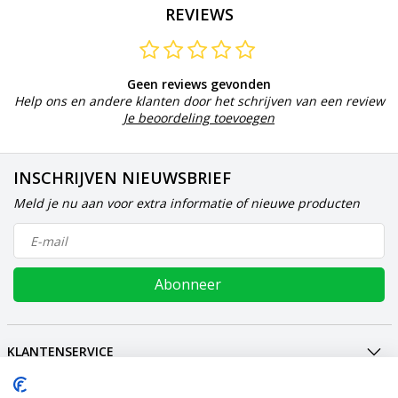
REVIEWS
Geen reviews gevonden
Help ons en andere klanten door het schrijven van een review
Je beoordeling toevoegen
INSCHRIJVEN NIEUWSBRIEF
Meld je nu aan voor extra informatie of nieuwe producten
Abonneer
KLANTENSERVICE
MIJN ACCOUNT