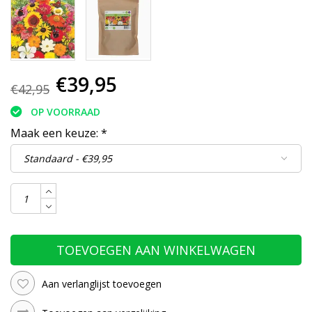
€39,95
€42,95
OP VOORRAAD
Maak een keuze:
*
TOEVOEGEN AAN WINKELWAGEN
Aan verlanglijst toevoegen