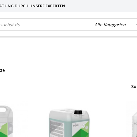
ATUNG DURCH UNSERE EXPERTEN
kte
So