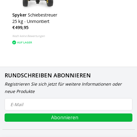
Spyker
Schiebestreuer
25 kg - Unmontiert
€499,95
Noch keine Bewertungen
AUF LAGER
RUNDSCHREIBEN ABONNIEREN
Registrieren Sie sich jetzt für weitere Informationen oder
neue Produkte
Abonnieren