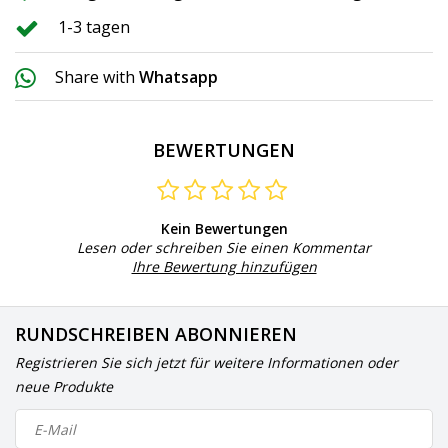
1-3 tagen
Share with
Whatsapp
BEWERTUNGEN
Kein Bewertungen
Lesen oder schreiben Sie einen Kommentar
Ihre Bewertung hinzufügen
RUNDSCHREIBEN ABONNIEREN
Registrieren Sie sich jetzt für weitere Informationen oder
neue Produkte