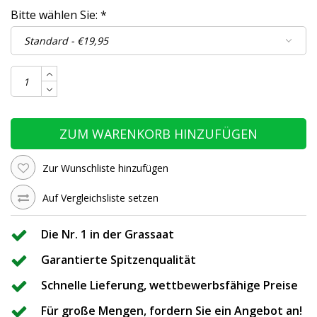
Bitte wählen Sie:
*
ZUM WARENKORB HINZUFÜGEN
Zur Wunschliste hinzufügen
Auf Vergleichsliste setzen
Die Nr. 1 in der Grassaat
Garantierte Spitzenqualität
Schnelle Lieferung, wettbewerbsfähige Preise
Für große Mengen, fordern Sie ein Angebot an!