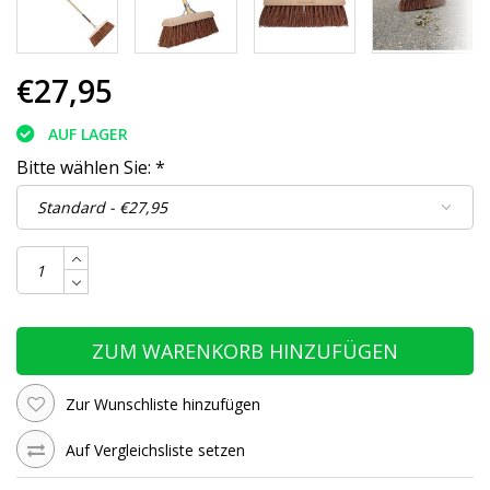
€27,95
AUF LAGER
Bitte wählen Sie:
*
ZUM WARENKORB HINZUFÜGEN
Zur Wunschliste hinzufügen
Auf Vergleichsliste setzen