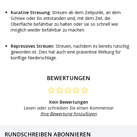
Kurative Streuung
: Streuen ab dem Zeitpunkt, an dem
Schnee oder Eis entstanden sind, mit dem Ziel, die
Oberfläche befahrbar zu halten oder sie so schnell wie
möglich wieder befahrbar zu machen.
Repressives Streuen:
Streuen, nachdem es bereits rutschig
geworden ist. Dies hat auch eine präventive Wirkung für
künftige Niederschläge.
BEWERTUNGEN
Kein Bewertungen
Lesen oder schreiben Sie einen Kommentar
Ihre Bewertung hinzufügen
RUNDSCHREIBEN ABONNIEREN