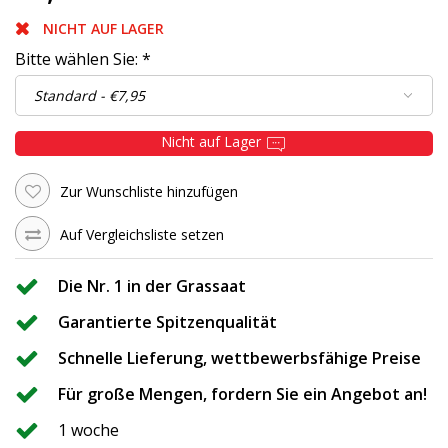
NICHT AUF LAGER
Bitte wählen Sie:
*
Nicht auf Lager
Zur Wunschliste hinzufügen
Auf Vergleichsliste setzen
Die Nr. 1 in der Grassaat
Garantierte Spitzenqualität
Schnelle Lieferung, wettbewerbsfähige Preise
Für große Mengen, fordern Sie ein Angebot an!
1 woche