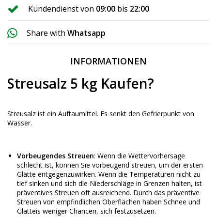
Kundendienst von
09:00
bis
22:00
Share with
Whatsapp
INFORMATIONEN
Streusalz 5 kg Kaufen?
Streusalz ist ein Auftaumittel. Es senkt den Gefrierpunkt von
Wasser.
Vorbeugendes Streuen
: Wenn die Wettervorhersage
schlecht ist, können Sie vorbeugend streuen, um der ersten
Glätte entgegenzuwirken. Wenn die Temperaturen nicht zu
tief sinken und sich die Niederschläge in Grenzen halten, ist
präventives Streuen oft ausreichend. Durch das präventive
Streuen von empfindlichen Oberflächen haben Schnee und
Glatteis weniger Chancen, sich festzusetzen.