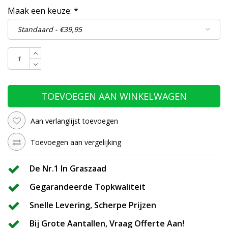
Maak een keuze:
*
TOEVOEGEN AAN WINKELWAGEN
Aan verlanglijst toevoegen
Toevoegen aan vergelijking
De Nr.1 In Graszaad
Gegarandeerde Topkwaliteit
Snelle Levering, Scherpe Prijzen
Bij Grote Aantallen, Vraag Offerte Aan!