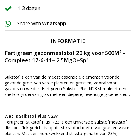
1-3 dagen
Share with
Whatsapp
INFORMATIE
Fertigreen gazonmeststof 20 kg voor 500M² -
Compleet 17-6-11+ 2.5MgO+Sp"
Stikstof is een van de meest essentiële elementen voor de
gezonde groei van vaste planten en grassen, vooral voor
gazons en weides. Fertigreen Stikstof Plus N23 stimuleert een
snellere groei van gras met een diepere, levendige groene kleur.
Wat is Stikstof Plus N23?
Fertigreen Stikstof Plus N23 is een universele stikstofmeststof
die specifiek gericht is op de stikstofbehoefte van gras en vaste
planten. Met een indrukwekkend stikstofgehalte van 23%,