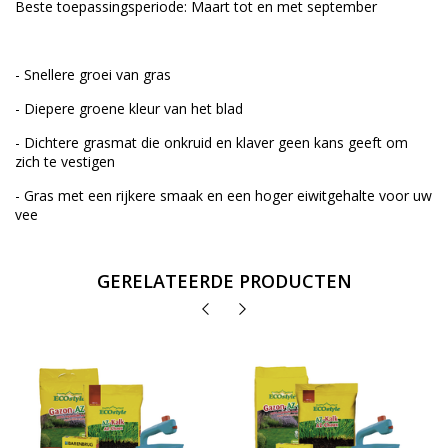
Beste toepassingsperiode: Maart tot en met september
- Snellere groei van gras
- Diepere groene kleur van het blad
- Dichtere grasmat die onkruid en klaver geen kans geeft om
zich te vestigen
- Gras met een rijkere smaak en een hoger eiwitgehalte voor uw
vee
GERELATEERDE PRODUCTEN