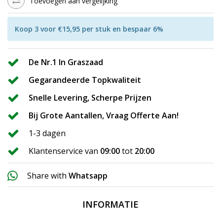
Toevoegen aan vergelijking
Koop 3 voor €15,95 per stuk en bespaar 6%
De Nr.1 In Graszaad
Gegarandeerde Topkwaliteit
Snelle Levering, Scherpe Prijzen
Bij Grote Aantallen, Vraag Offerte Aan!
1-3 dagen
Klantenservice van
09:00
tot
20:00
Share with
Whatsapp
INFORMATIE