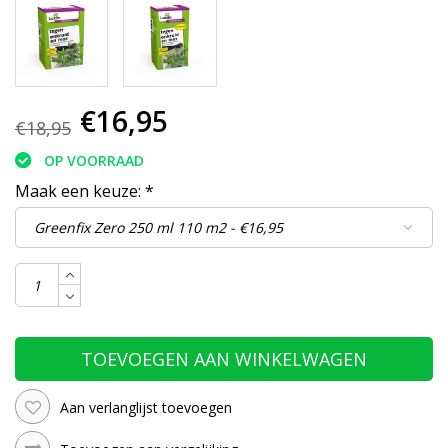
€16,95
€18,95
OP VOORRAAD
Maak een keuze:
*
TOEVOEGEN AAN WINKELWAGEN
Aan verlanglijst toevoegen