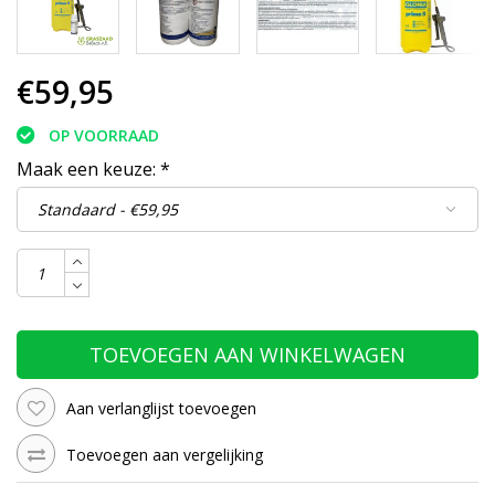
€59,95
OP VOORRAAD
Maak een keuze:
*
TOEVOEGEN AAN WINKELWAGEN
Aan verlanglijst toevoegen
Toevoegen aan vergelijking