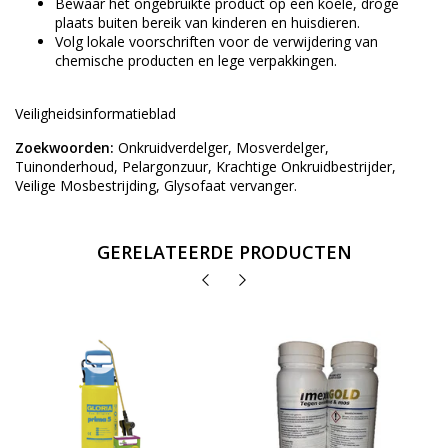
Bewaar het ongebruikte product op een koele, droge
plaats buiten bereik van kinderen en huisdieren.
Volg lokale voorschriften voor de verwijdering van
chemische producten en lege verpakkingen.
Veiligheidsinformatieblad
Zoekwoorden:
Onkruidverdelger, Mosverdelger,
Tuinonderhoud, Pelargonzuur, Krachtige Onkruidbestrijder,
Veilige Mosbestrijding, Glysofaat vervanger.
GERELATEERDE PRODUCTEN