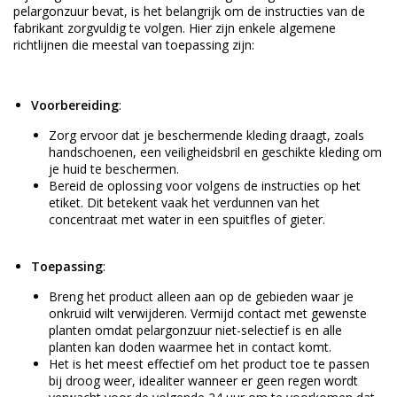
pelargonzuur bevat, is het belangrijk om de instructies van de
fabrikant zorgvuldig te volgen. Hier zijn enkele algemene
richtlijnen die meestal van toepassing zijn:
Voorbereiding
:
Zorg ervoor dat je beschermende kleding draagt, zoals
handschoenen, een veiligheidsbril en geschikte kleding om
je huid te beschermen.
Bereid de oplossing voor volgens de instructies op het
etiket. Dit betekent vaak het verdunnen van het
concentraat met water in een spuitfles of gieter.
Toepassing
:
Breng het product alleen aan op de gebieden waar je
onkruid wilt verwijderen. Vermijd contact met gewenste
planten omdat pelargonzuur niet-selectief is en alle
planten kan doden waarmee het in contact komt.
Het is het meest effectief om het product toe te passen
bij droog weer, idealiter wanneer er geen regen wordt