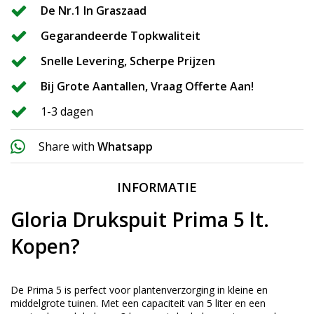
De Nr.1 In Graszaad
Gegarandeerde Topkwaliteit
Snelle Levering, Scherpe Prijzen
Bij Grote Aantallen, Vraag Offerte Aan!
1-3 dagen
Share with
Whatsapp
INFORMATIE
Gloria Drukspuit Prima 5 lt.
Kopen?
De Prima 5 is perfect voor plantenverzorging in kleine en
middelgrote tuinen. Met een capaciteit van 5 liter en een