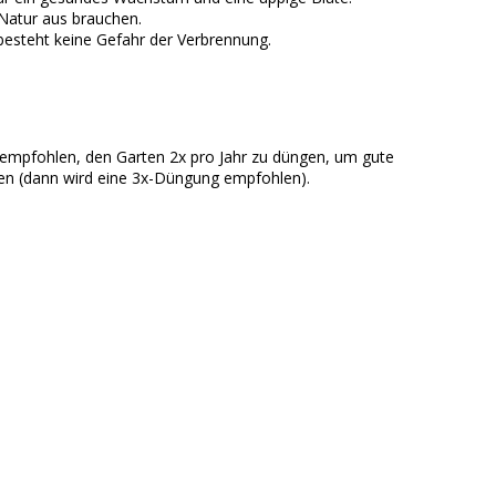
 Natur aus brauchen.
besteht keine Gefahr der Verbrennung.
empfohlen, den Garten 2x pro Jahr zu düngen, um gute
den (dann wird eine 3x-Düngung empfohlen).